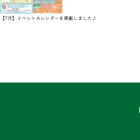
【7月】イベントカレンダーを掲載しました♪