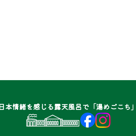
日本情緒を感じる露天風呂で「湯めごこち