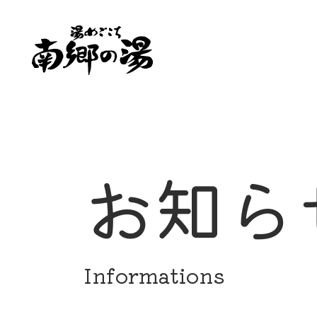
お知ら
Informations