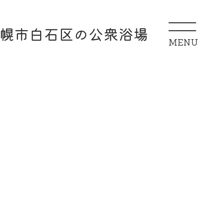
幌市白石区の公衆浴場