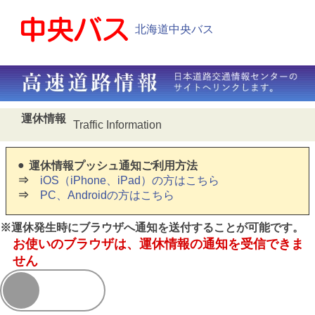
北海道中央バス
運休情報
Traffic Information
運休情報プッシュ通知ご利用方法
iOS（iPhone、iPad）の方はこちら
PC、Androidの方はこちら
※運休発生時にブラウザへ通知を送付することが可能です。
お使いのブラウザは、運休情報の通知を受信できま
せん