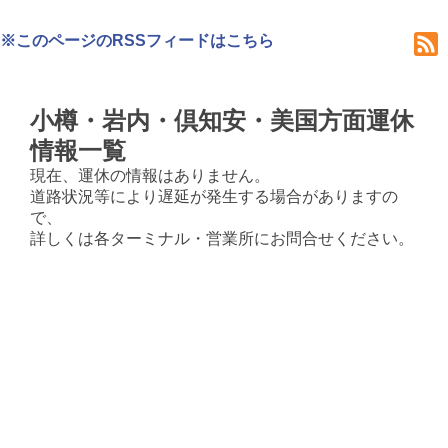
※このページのRSSフィードはこちら
小樽・岩内・倶知安・美国方面運休
情報一覧
現在、運休の情報はありません。
道路状況等により遅延が発生する場合がありますの
で、
詳しくは各ターミナル・営業所にお問合せください。