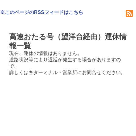
※このページのRSSフィードはこちら
高速おたる号（望洋台経由）運休情
報一覧
現在、運休の情報はありません。
道路状況等により遅延が発生する場合がありますの
で、
詳しくは各ターミナル・営業所にお問合せください。