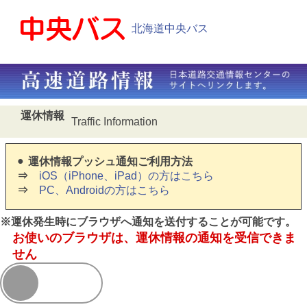
北海道中央バス
運休情報
Traffic Information
運休情報プッシュ通知ご利用方法
iOS（iPhone、iPad）の方はこちら
PC、Androidの方はこちら
※運休発生時にブラウザへ通知を送付することが可能です。
お使いのブラウザは、運休情報の通知を受信できま
せん