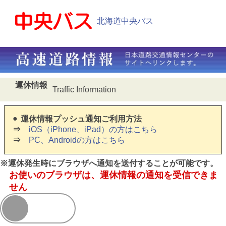
北海道中央バス
運休情報
Traffic Information
運休情報プッシュ通知ご利用方法
iOS（iPhone、iPad）の方はこちら
PC、Androidの方はこちら
※運休発生時にブラウザへ通知を送付することが可能です。
お使いのブラウザは、運休情報の通知を受信できま
せん