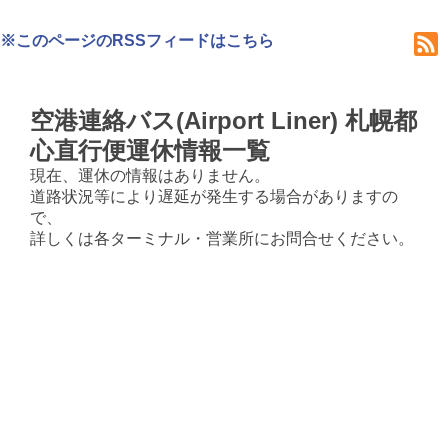
※このページのRSSフィードはこちら
空港連絡バス(Airport Liner) 札幌都
心直行便運休情報一覧
現在、運休の情報はありません。
道路状況等により遅延が発生する場合がありますの
で、
詳しくは各ターミナル・営業所にお問合せください。