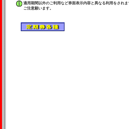
適用期間以外のご利用など券面表示内容と異なる利用をされま
ご注意願います。