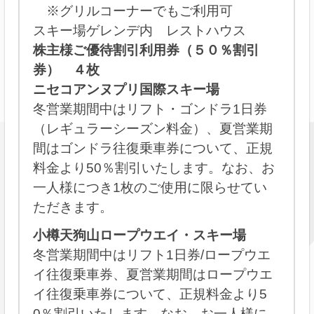
※グリルコーナーでもご利用可
スキー場ゲレンデ内 レストハウス
株主様ご優待割引利用券（５０％割引
券） ４枚
ニセコアンヌプリ国際スキー場
冬営業期間中はリフト・ゴンドラ1日券
（レギュラーシーズン料金）、夏営業期
間はゴンドラ往復乗車券について、正規
料金より50％割引いたします。なお、お
一人様につき1枚のご使用に限らせてい
ただきます。
小樽天狗山ロープウエイ・スキー場
冬営業期間中はリフト1日券/ロープウエ
イ往復乗車券、夏営業期間はロープウエ
イ往復乗車券について、正規料金より5
0％割引いたします。なお、お一人様に