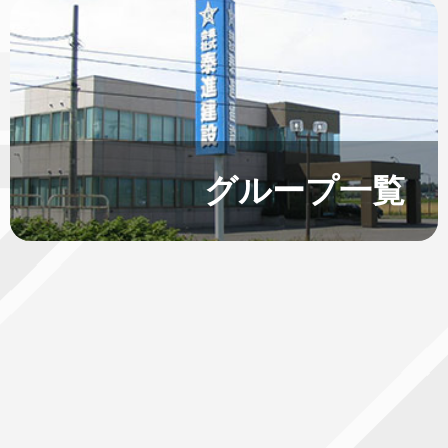
グループ一覧