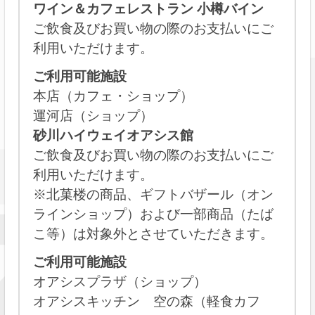
ワイン＆カフェレストラン 小樽バイン
ご飲食及びお買い物の際のお支払いにご
利用いただけます。
ご利用可能施設
本店（カフェ・ショップ）
運河店（ショップ）
砂川ハイウェイオアシス館
ご飲食及びお買い物の際のお支払いにご
利用いただけます。
※北菓楼の商品、ギフトバザール（オン
ラインショップ）および一部商品（たば
こ等）は対象外とさせていただきます。
ご利用可能施設
オアシスプラザ（ショップ）
オアシスキッチン 空の森（軽食カフ