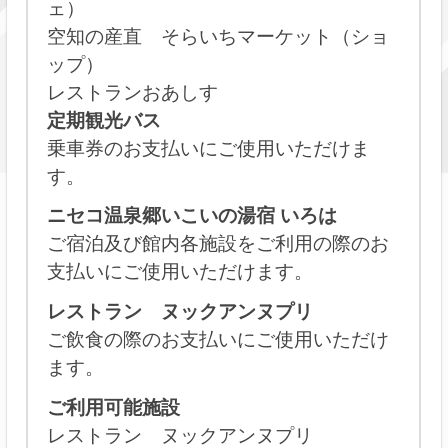
ェ）
空知の産直 そらいちマーケット（ショ
ップ）
レストランおあしす
定期観光バス
乗車券のお支払いにご使用いただけま
す。
ニセコ温泉郷いこいの湯宿 いろは
ご宿泊及び館内各施設をご利用の際のお
支払いにご使用いただけます。
レストラン ヌックアンヌプリ
ご飲食の際のお支払いにご使用いただけ
ます。
ご利用可能施設
レストラン ヌックアンヌプリ