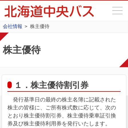
会社情報
株主優待
株主優待
１．株主優待割引券
発行基準日の最終の株主名簿に記載された
株主の皆様に、ご所有株式数に応じて、次の
とおり株主優待割引券、株主優待乗車証引換
券及び株主優待利用券を発行いたします。