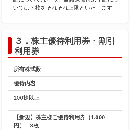
いては７枚をそれぞれ上限といたします。
３．株主優待利用券・割引
利用券
所有株式数
優待内容
100株以上
【新規】
株主様ご優待利用券（1,000
円） 3枚