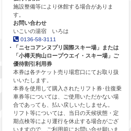
施設整備等により休館する場合がありま
す。
お問い合わせ
いこいの湯宿 いろは
0136-58-3111
「ニセコアンヌプリ国際スキー場」または
「小樽天狗山ロープウエイ・スキー場」ご
優待割引利用券
本券は各チケット売り場窓口にてお取り扱
いいたします。
本券を使用して購入されたリフト券･往復乗
車券等については、ご使用いただかない場
合であっても、払い戻しいたしません。
リフト等については、当日の天候状態・定
期点検等により運行を休止する場合がござ
いますので、ご利用前にお問い合せ願いま