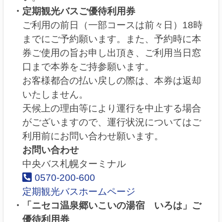
定期観光バスご優待利用券
ご利用の前日（一部コースは前々日）18時
までにご予約願います。また、予約時に本
券ご使用の旨お申し出頂き、ご利用当日窓
口まで本券をご持参願います。
お客様都合の払い戻しの際は、本券は返却
いたしません。
天候上の理由等により運行を中止する場合
がございますので、運行状況についてはご
利用前にお問い合わせ願います。
お問い合わせ
中央バス札幌ターミナル
0570-200-600
定期観光バスホームページ
「ニセコ温泉郷いこいの湯宿 いろは」ご
優待利用券