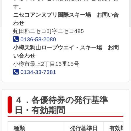
す。
ニセコアンヌプリ国際スキー場 お問い合
わせ
虻田郡ニセコ町字ニセコ485
0136-58-2080
小樽天狗山ロープウエイ・スキー場 お問
い合わせ
小樽市最上2丁目16番15号
0134-33-7381
４．各優待券の発行基準
日・有効期間
種類
発行基準日
有効期