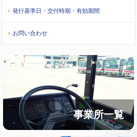
発行基準日・交付時期・有効期間
お問い合わせ
事業所一覧