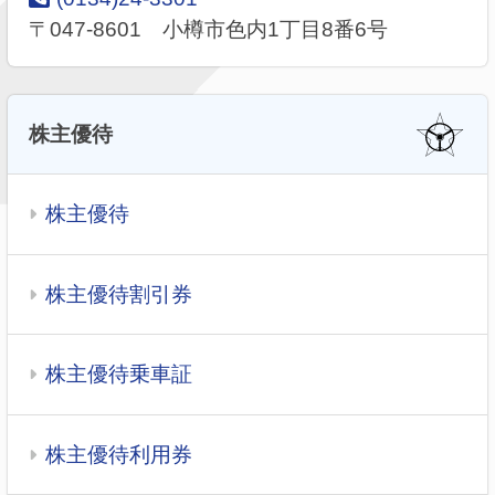
〒047-8601 小樽市色内1丁目8番6号
株主優待
株主優待
株主優待割引券
株主優待乗車証
株主優待利用券