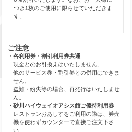
つき1枚のご使用に限らせていただきま
す。
ご注意
各利用券・割引利用券共通
現金とのお引換えはいたしません。
他のサービス券・割引券との併用はできま
せん。
盗難・紛失等の場合、再発行はいたしませ
ん。
砂川ハイウェイオアシス館ご優待利用券
レストランおあしすをご利用の際は、券売
機を使わずカウンターで直接ご注文下さ
い。