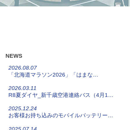
NEWS
2026.08.07
「北海道マラソン2026」「はまなす車いすマラソン2026」交通規制に伴う運行について
2026.03.11
R8夏ダイヤ_新千歳空港連絡バス（4月1日～）
2025.12.24
お客様お持ち込みのモバイルバッテリーについてのお願い
2025.07.14