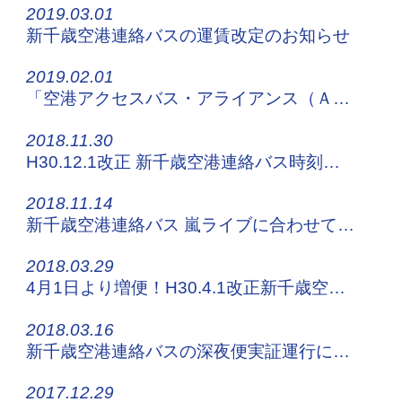
2019.03.01
新千歳空港連絡バスの運賃改定のお知らせ
2019.02.01
「空港アクセスバス・アライアンス（ＡＢＡ）」発足のお知らせ
2018.11.30
H30.12.1改正 新千歳空港連絡バス時刻表はこちらから！
2018.11.14
新千歳空港連絡バス 嵐ライブに合わせて増便運行します
2018.03.29
4月1日より増便！H30.4.1改正新千歳空港連絡バス時刻表はコチラから！
2018.03.16
新千歳空港連絡バスの深夜便実証運行について
2017.12.29