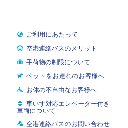
ご利用にあたって
空港連絡バスのメリット
手荷物の制限について
ペットをお連れのお客様へ
お体の不自由なお客様へ
車いす対応エレベーター付き
車両について
空港連絡バスのお問い合わせ