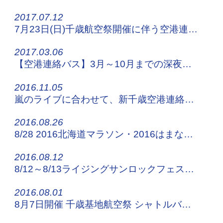
2017.07.12
7月23日(日)千歳航空祭開催に伴う空港連絡バスの運行について
2017.03.06
【空港連絡バス】3月～10月までの深夜便の運行について
2016.11.05
嵐のライブに合わせて、新千歳空港連絡バスの増便を運行！
2016.08.26
8/28 2016北海道マラソン・2016はまなす車いすマラソン交通規制に伴う運行のお知らせ
2016.08.12
8/12～8/13ライジングサンロックフェスティバル2016へお越しの方！
2016.08.01
8月7日開催 千歳基地航空祭 シャトルバスを運行！