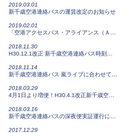
2019.03.01
新千歳空港連絡バスの運賃改定のお知らせ
2019.02.01
「空港アクセスバス・アライアンス（ＡＢＡ）」発足のお知らせ
2018.11.30
H30.12.1改正 新千歳空港連絡バス時刻表はこちらから！
2018.11.14
新千歳空港連絡バス 嵐ライブに合わせて増便運行します
2018.03.29
4月1日より増便！H30.4.1改正新千歳空港連絡バス時刻表はコチラから！
2018.03.16
新千歳空港連絡バスの深夜便実証運行について
2017.12.29