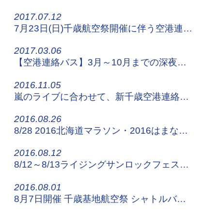
2017.07.12
7月23日(日)千歳航空祭開催に伴う空港連絡バスの運行について
2017.03.06
【空港連絡バス】3月～10月までの深夜便の運行について
2016.11.05
嵐のライブに合わせて、新千歳空港連絡バスの増便を運行！
2016.08.26
8/28 2016北海道マラソン・2016はまなす車いすマラソン交通規制に伴う運行のお知らせ
2016.08.12
8/12～8/13ライジングサンロックフェスティバル2016へお越しの方！
2016.08.01
8月7日開催 千歳基地航空祭 シャトルバスを運行！