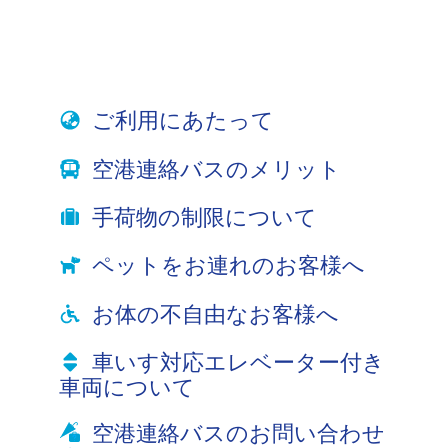
ご利用にあたって
空港連絡バスのメリット
手荷物の制限について
ペットをお連れのお客様へ
お体の不自由なお客様へ
車いす対応エレベーター付き
車両について
空港連絡バスのお問い合わせ