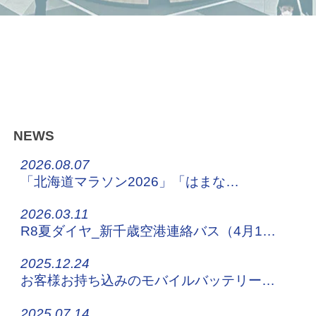
NEWS
2026.08.07
「北海道マラソン2026」「はまなす車いすマラソン2026」交通規制に伴う運行について
2026.03.11
R8夏ダイヤ_新千歳空港連絡バス（4月1日～）
2025.12.24
お客様お持ち込みのモバイルバッテリーについてのお願い
2025.07.14