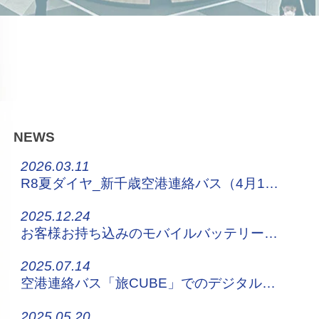
NEWS
2026.03.11
R8夏ダイヤ_新千歳空港連絡バス（4月1日～）
2025.12.24
お客様お持ち込みのモバイルバッテリーについてのお願い
2025.07.14
空港連絡バス「旅CUBE」でのデジタルチケット販売について
2025.05.20