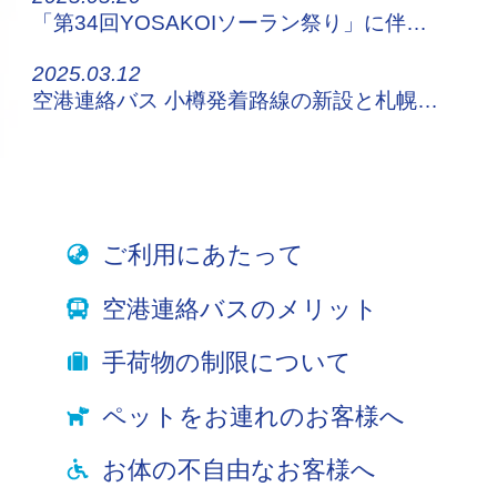
「第34回YOSAKOIソーラン祭り」に伴う停留所休止・迂回運行について
2025.03.12
空港連絡バス 小樽発着路線の新設と札幌都心発着路線の増便について
ご利用にあたって
空港連絡バスのメリット
手荷物の制限について
ペットをお連れのお客様へ
お体の不自由なお客様へ