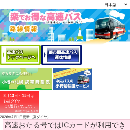
2026年7月1日更新（夏ダイヤ）
高速おたる号ではICカードが利用でき