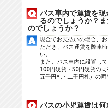
バス車内で運賃を現
るのでしょうか？ま
のでしょうか？
現金でお支払いの場合、
ただき、バス運賃を降車時
い。
また、バス車内に設置して
100円硬貨・50円硬貨
五千円札・二千円札）の両
バスの小児運賃は何