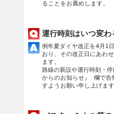
ることをお薦めします。
運行時刻はいつ変わ
例年夏ダイヤ改正を4月1
おり、その改正日にあわ
ます。
路線の新設や運行時刻・停
からのお知らせ』 欄で告
すようお願い申し上げま