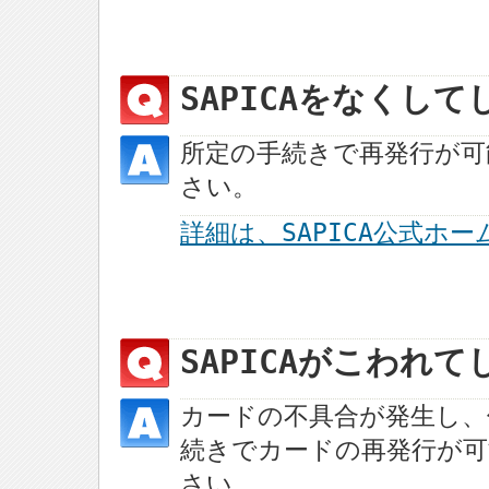
SAPICAをなくし
所定の手続きで再発行が可
さい。
詳細は、SAPICA公式ホ
SAPICAがこわれ
カードの不具合が発生し、
続きでカードの再発行が可
さい。