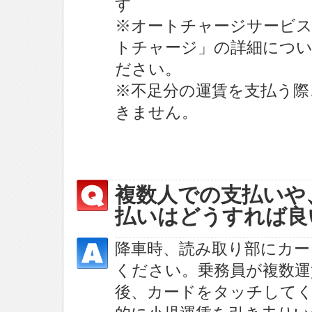
す
※オートチャージサービ
トチャージ」の詳細につ
ださい。
※不足分の運賃を支払う際
きません。
複数人での支払いや
払いはどうすれば良
降車時、読み取り部にカー
ください。乗務員が複数運
後、カードをタッチしてく