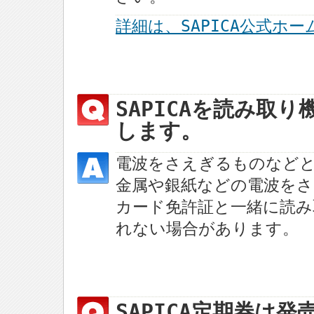
詳細は、SAPICA公式ホ
SAPICAを読み取
します。
電波をさえぎるものなど
金属や銀紙などの電波をさ
カード免許証と一緒に読み
れない場合があります。
SAPICA定期券は