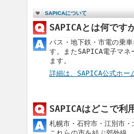
SAPICAについて
SAPICAとは何です
バス・地下鉄・市電の乗車
す。またSAPICA電子
ます。
詳細は、SAPICA公式ホ
SAPICAはどこで
札幌市・石狩市・江別市・
これらの市を結ぶ郊外線、