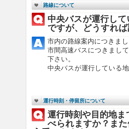
路線について
中央バスが運行して
ですが、どうすれば
市内の路線案内につきまし
市間高速バスにつきまし
下さい。
中央バスが運行している地
運行時刻・停留所について
運行時刻や目的地ま
べられますか？また