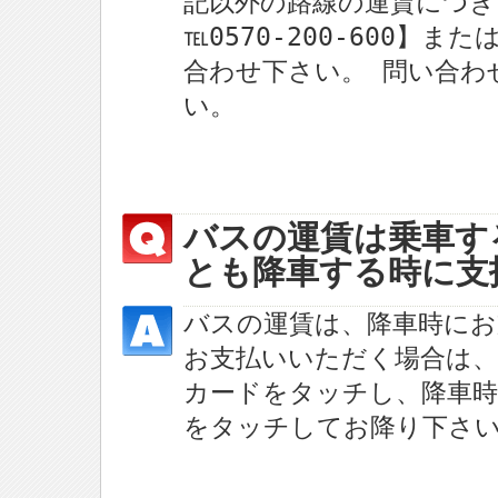
記以外の路線の運賃につ
℡0570-200-600】
合わせ下さい。 問い合わ
い。
バスの運賃は乗車す
とも降車する時に支
バスの運賃は、降車時にお
お支払いいただく場合は、
カードをタッチし、降車時
をタッチしてお降り下さ