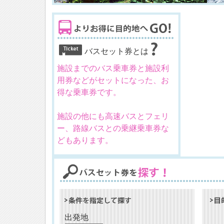
バスセット券とは
施設までのバス乗車券と施設利
用券などがセットになった、お
得な乗車券です。
施設の他にも高速バスとフェリ
ー、路線バスとの乗継乗車券な
どもあります。
出発地