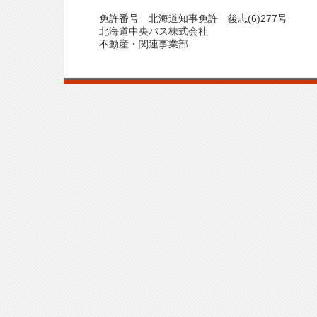
免許番号 北海道知事免許 後志(6)277号
北海道中央バス株式会社
不動産・関連事業部