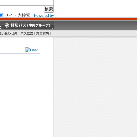
サイト内検索
Powered by
Google
…