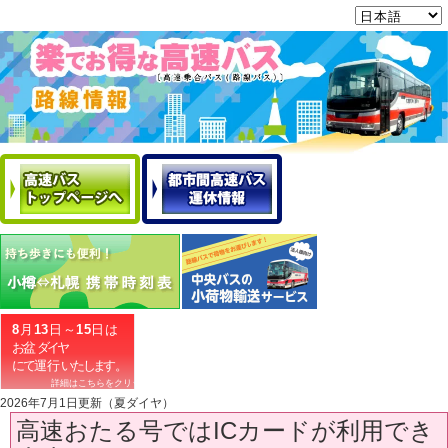
2026年7月1日更新（夏ダイヤ）
高速おたる号ではICカードが利用でき