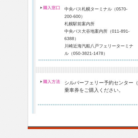
中央バス札幌ターミナル（0570-
200-600）
札幌駅前案内所
中央バス大谷地案内所（011-891-
6388）
川崎近海汽船八戸フェリーターミナ
ル（050-3821-1478）
シルバーフェリー予約センター（05
乗車券をご購入ください。