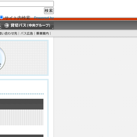
サイト内検索
Powered by
Google