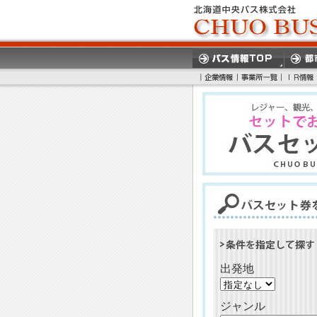
出発地
ジャンル