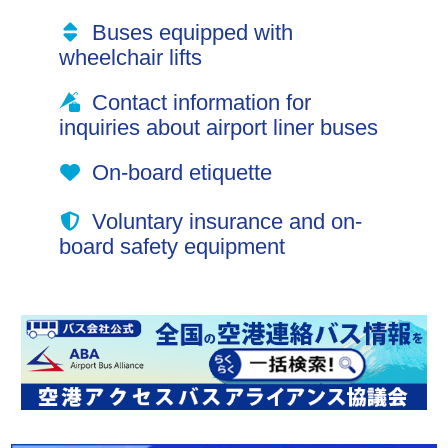
Buses equipped with
wheelchair lifts
Contact information for
inquiries about airport liner buses
On-board etiquette
Voluntary insurance and on-
board safety equipment