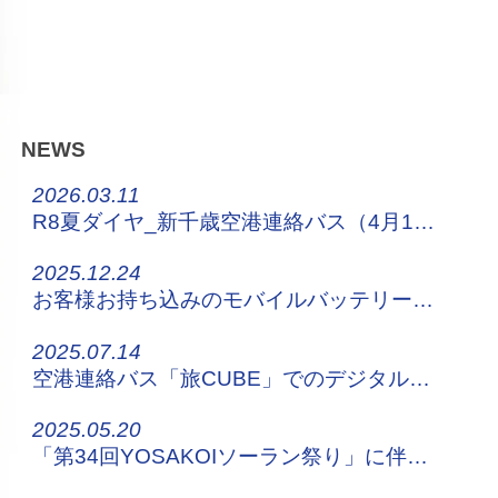
NEWS
2026.03.11
R8夏ダイヤ_新千歳空港連絡バス（4月1日～）
2025.12.24
お客様お持ち込みのモバイルバッテリーについてのお願い
2025.07.14
空港連絡バス「旅CUBE」でのデジタルチケット販売について
2025.05.20
「第34回YOSAKOIソーラン祭り」に伴う停留所休止・迂回運行について