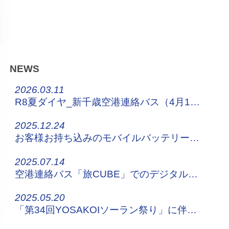
NEWS
2026.03.11
R8夏ダイヤ_新千歳空港連絡バス（4月1日～）
2025.12.24
お客様お持ち込みのモバイルバッテリーについてのお願い
2025.07.14
空港連絡バス「旅CUBE」でのデジタルチケット販売について
2025.05.20
「第34回YOSAKOIソーラン祭り」に伴う停留所休止・迂回運行について