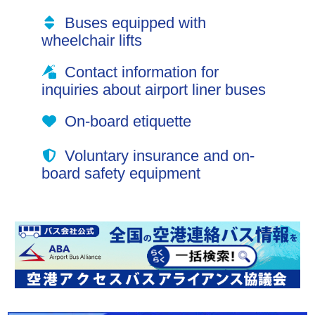
Buses equipped with
wheelchair lifts
Contact information for
inquiries about airport liner buses
On-board etiquette
Voluntary insurance and on-
board safety equipment