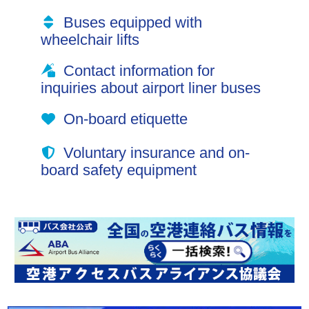
Buses equipped with
wheelchair lifts
Contact information for
inquiries about airport liner buses
On-board etiquette
Voluntary insurance and on-
board safety equipment