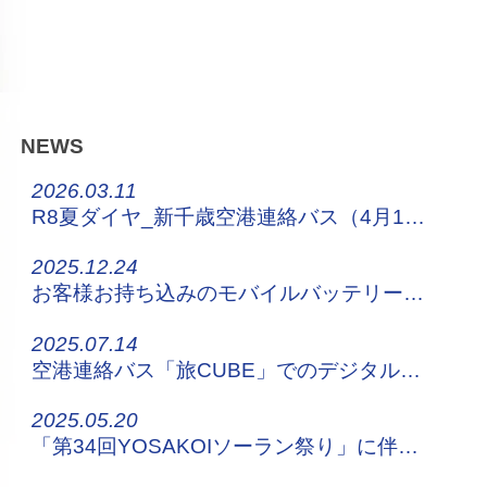
NEWS
2026.03.11
R8夏ダイヤ_新千歳空港連絡バス（4月1日～）
2025.12.24
お客様お持ち込みのモバイルバッテリーについてのお願い
2025.07.14
空港連絡バス「旅CUBE」でのデジタルチケット販売について
2025.05.20
「第34回YOSAKOIソーラン祭り」に伴う停留所休止・迂回運行について