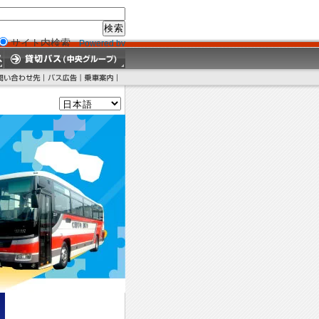
サイト内検索
Powered by
Google