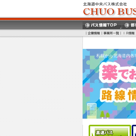
札幌から北海道内各