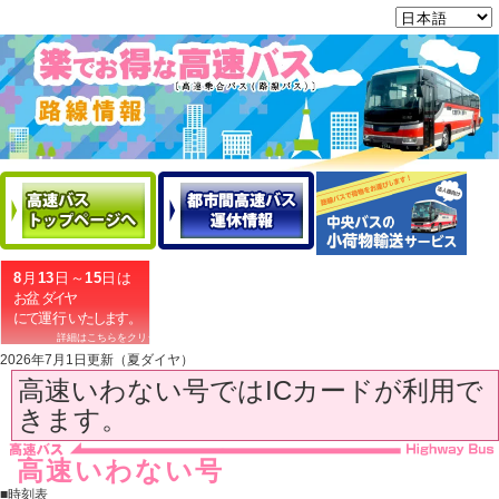
2026年7月1日更新（夏ダイヤ）
高速いわない号ではICカードが利用で
きます。
高速いわない号
■時刻表