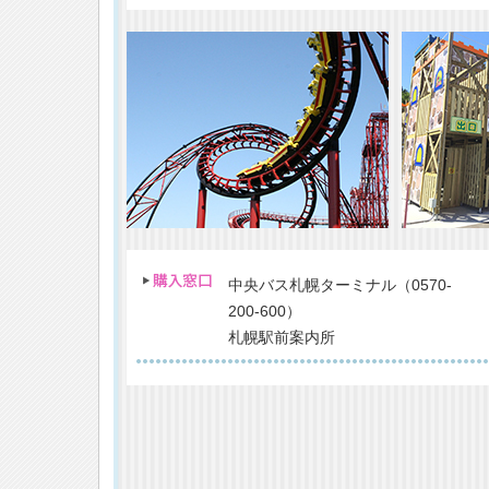
中央バス札幌ターミナル（0570-
200-600）
札幌駅前案内所