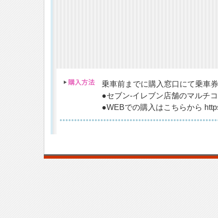
乗車前までに購入窓口にて乗車
●セブン-イレブン店舗のマルチコピ
●WEBでの購入はこちらから https://7t