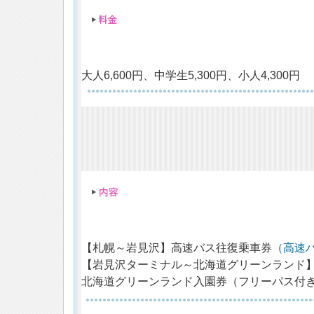
大人6,600円、中学生5,300円、小人4,300円
【札幌～岩見沢】高速バス往復乗車券
（高速
【岩見沢ターミナル～北海道グリーンランド
北海道グリーンランド入園券（フリーパス付